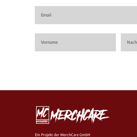
Ein Projekt der MerchCare GmbH