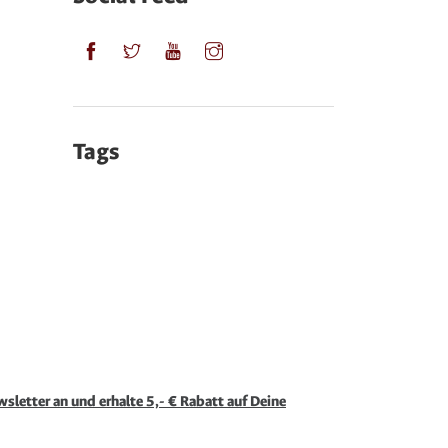
Tags
sletter an und erhalte 5,- € Rabatt auf Deine