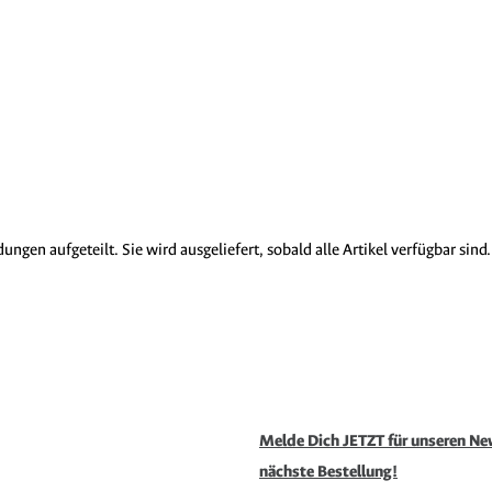
gen aufgeteilt. Sie wird ausgeliefert, sobald alle Artikel verfügbar sind.
Melde Dich JETZT für unseren New
nächste Bestellung!