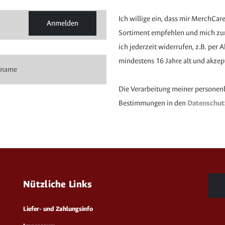
Ich willige ein, dass mir MerchCar
Anmelden
Sortiment empfehlen und mich zur 
ich jederzeit widerrufen, z.B. per
mindestens 16 Jahre alt und akzep
Die Verarbeitung meiner personen
Bestimmungen in den
Datenschu
Nützliche Links
Liefer- und Zahlungsinfo