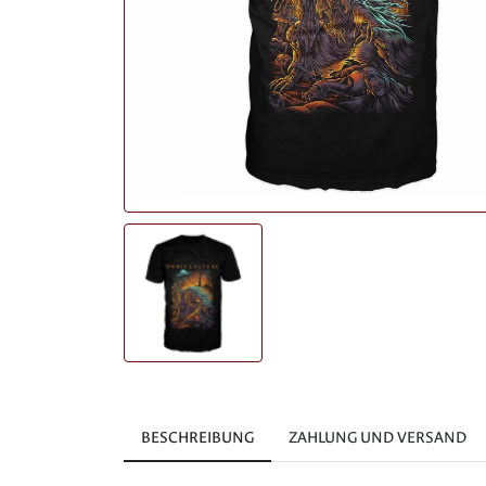
BESCHREIBUNG
ZAHLUNG UND VERSAND