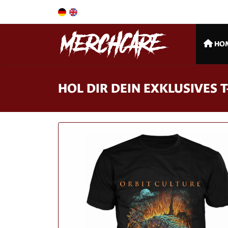
HO
HOL DIR DEIN EXKLUSIVES T