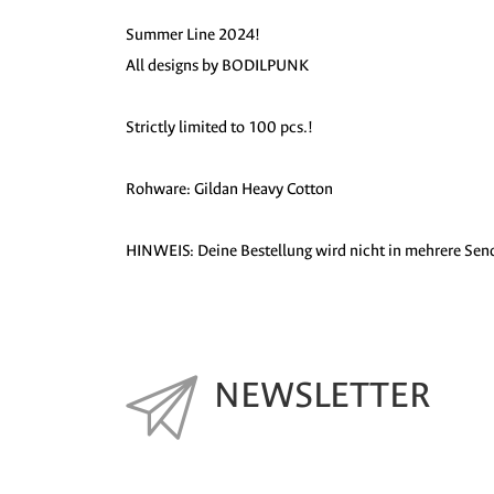
Summer Line 2024!
All designs by BODILPUNK
Strictly limited to 100 pcs.!
Rohware: Gildan Heavy Cotton
HINWEIS: Deine Bestellung wird nicht in mehrere Sendun
NEWSLETTER