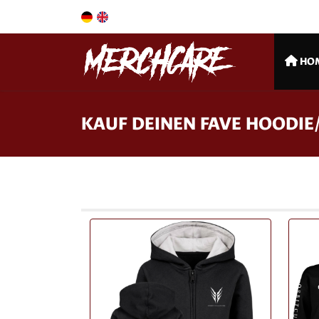
HO
KAUF DEINEN FAVE HOODIE