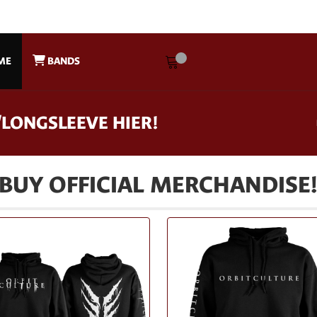
ME
BANDS
/LONGSLEEVE HIER!
BUY OFFICIAL MERCHANDISE