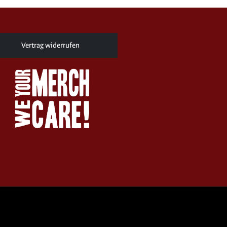
Vertrag widerrufen