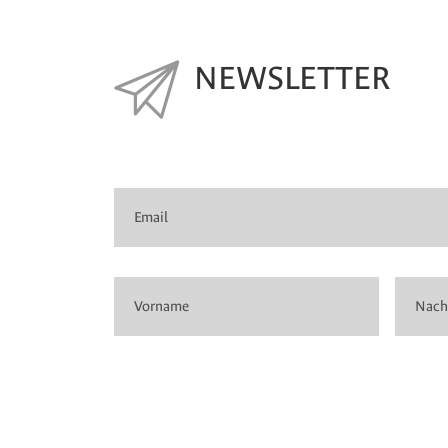
NEWSLETTER