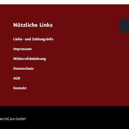
Nützliche Links
Liefer- und Zahlungsinfo
Impressum
Widerrufsbelehrung
Datenschutz
AGB
Kontakt
 MerchCare GmbH