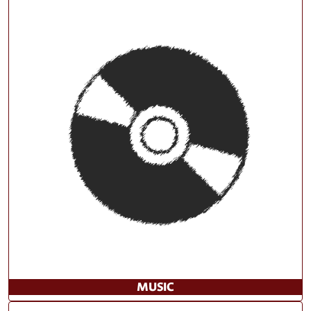
MUSIC