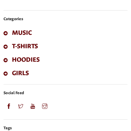
Categories
MUSIC
T-SHIRTS
HOODIES
GIRLS
Social Feed
Tags