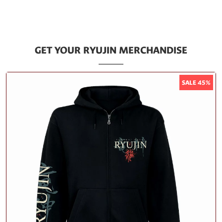
GET YOUR RYUJIN MERCHANDISE
SALE 45%