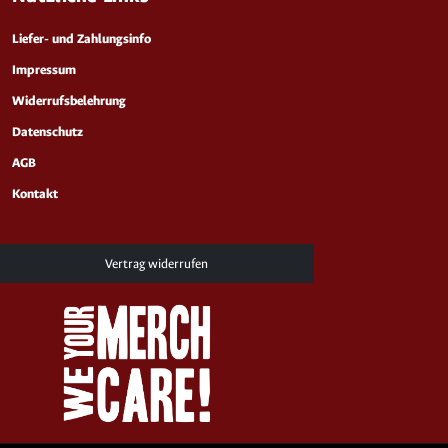
Liefer- und Zahlungsinfo
Impressum
Widerrufsbelehrung
Datenschutz
AGB
Kontakt
Vertrag widerrufen