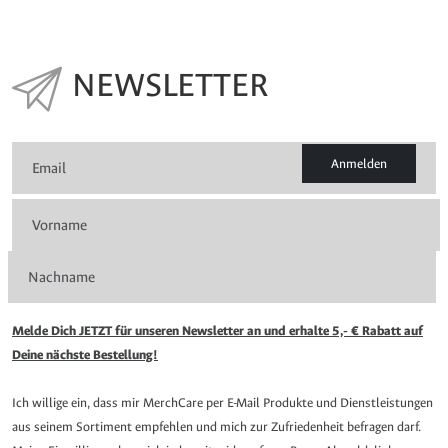
NEWSLETTER
Anmelden
Melde Dich JETZT für unseren Newsletter an und erhalte 5,- € Rabatt auf
Deine nächste Bestellung!
Ich willige ein, dass mir MerchCare per E-Mail Produkte und Dienstleistungen
aus seinem Sortiment empfehlen und mich zur Zufriedenheit befragen darf.