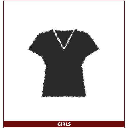
GIRLS