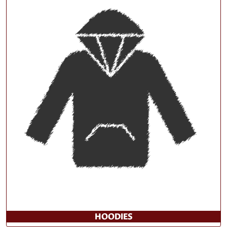
HOODIES