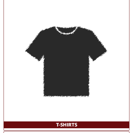
T-SHIRTS