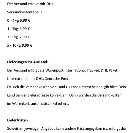
Der Versand erfolgt mit DHL.
Versandkostentabelle:
0 - 1kg: 5,99 €
1 - 3kg: 6,99 €
3 - 5kg: 7,99 €
5 - 10kg: 9,99 €
Lieferungen ins Ausland:
Der Versand erfolgt als Warenpost International Tracked/DHL Paket
International mit DHL/Deutsche Post.
Da sich die Versandkosten von Land zu Land unterscheiden, gib bitte Dein
Land bei der Lieferadresse korrekt ein. Dann werden die Versandkosten
im Warenkorb automatisch kalkuliert.
Lieferfristen
Soweit im jeweiligen Angebot keine andere Frist angegeben ist, erfolgt die