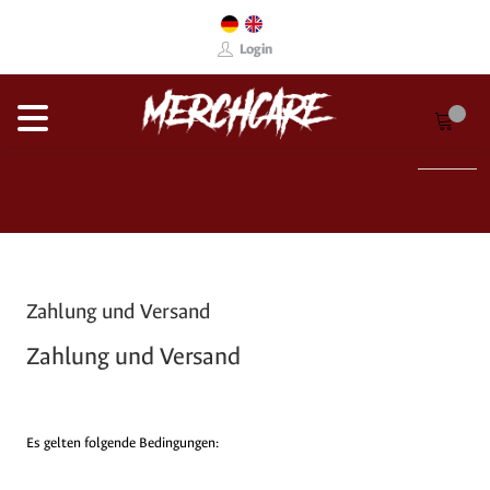
Login
Zahlung und Versand
Zahlung und Versand
Es gelten folgende Bedingungen: