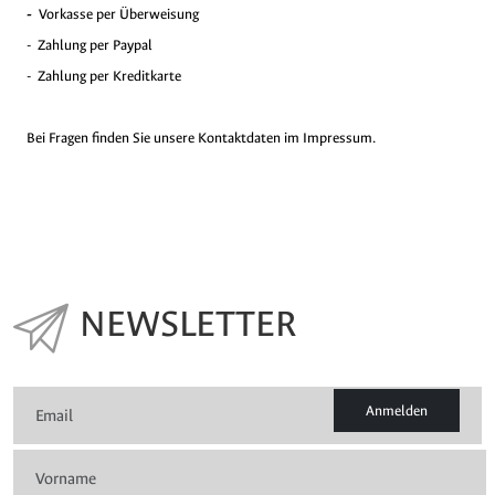
-
Vorkasse per Überweisung
- Zahlung per Paypal
- Zahlung per Kreditkarte
Bei Fragen finden Sie unsere Kontaktdaten im Impressum.
NEWSLETTER
Anmelden