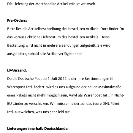
Die Lieferung der Merchandise-Artikel erfolgt weltweit.
Pre-Orders:
Bitte lies die Artikelbeschreibung des bestellten Artikels. Dort findet Du
das voraussichtliche Lieferdatum des bestellten Artikels. Deine
Bestellung wird nicht in mehrere Sendungen aufgeteilt. Sie wird
ausgeliefert, sobald alle Artikel verfügbar sind.
LP-Versand:
Da die Deutsche Post ab 1. Juli 2022 leider ihre Bestimmungen für
Warenpost Intl. ändert, wird es uns aufgrund der neuen Maximalmaße
eines Pakets nicht mehr möglich sein, Vinyl als Warenpost Intl. in Nicht-
EU-Länder zu verschicken. Wir müssen leider auf das teure DHL Paket
Intl. ausweichen, was uns sehr leid tut.
Lieferungen innerhalb Deutschlands: