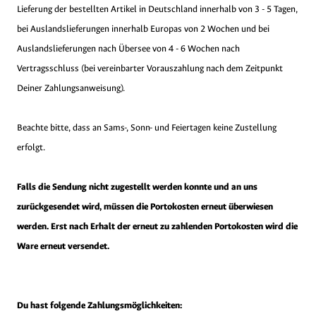
Lieferung der bestellten Artikel in Deutschland innerhalb von 3 - 5 Tagen,
bei Auslandslieferungen innerhalb Europas von 2 Wochen und bei
Auslandslieferungen nach Übersee von 4 - 6 Wochen nach
Vertragsschluss (bei vereinbarter Vorauszahlung nach dem Zeitpunkt
Deiner Zahlungsanweisung).
Beachte bitte, dass an Sams-, Sonn- und Feiertagen keine Zustellung
erfolgt.
Falls die Sendung nicht zugestellt werden konnte und an uns
zurückgesendet wird, müssen die Portokosten erneut überwiesen
werden. Erst nach Erhalt der erneut zu zahlenden Portokosten wird die
Ware erneut versendet.
Du hast folgende Zahlungsmöglichkeiten: