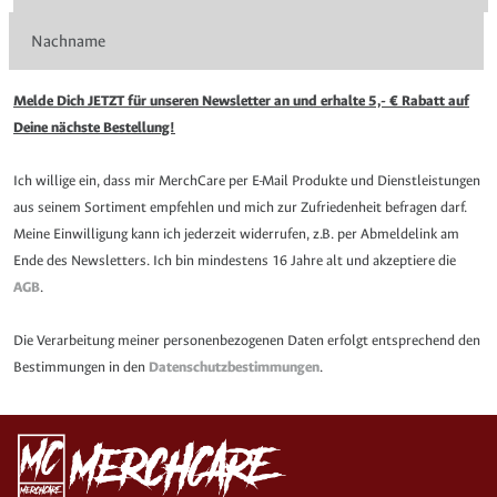
Melde Dich JETZT für unseren Newsletter an und erhalte 5,- € Rabatt auf
Deine nächste Bestellung!
Ich willige ein, dass mir MerchCare per E-Mail Produkte und Dienstleistungen
aus seinem Sortiment empfehlen und mich zur Zufriedenheit befragen darf.
Meine Einwilligung kann ich jederzeit widerrufen, z.B. per Abmeldelink am
Ende des Newsletters. Ich bin mindestens 16 Jahre alt und akzeptiere die
AGB
.
Die Verarbeitung meiner personenbezogenen Daten erfolgt entsprechend den
Bestimmungen in den
Datenschutzbestimmungen
.