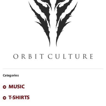
Categories
MUSIC
T-SHIRTS