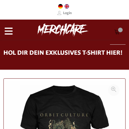
Login
HOL DIR DEIN EXKLUSIVES T-SHIRT HIER!