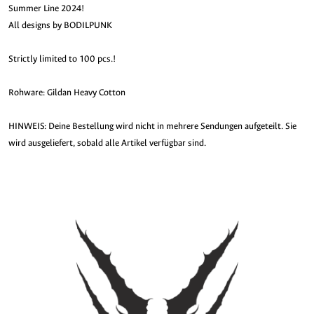
Summer Line 2024!
All designs by BODILPUNK
Strictly limited to 100 pcs.!
Rohware: Gildan Heavy Cotton
HINWEIS: Deine Bestellung wird nicht in mehrere Sendungen aufgeteilt. Sie
wird ausgeliefert, sobald alle Artikel verfügbar sind.