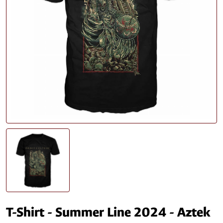
T-Shirt - Summer Line 2024 - Aztek