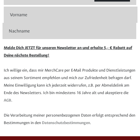
Melde Dich JETZT für unseren Newsletter an und erhalte 5,- € Rabatt auf
Deine nächste Bestellung!
Ich willige ein, dass mir MerchCare per E-Mail Produkte und Dienstleistungen
aus seinem Sortiment empfehlen und mich zur Zufriedenheit befragen darf.
Meine Einwilligung kann ich jederzeit widerrufen, z.B. per Abmeldelink am
Ende des Newsletters. Ich bin mindestens 16 Jahre alt und akzeptiere die
AGB
.
Die Verarbeitung meiner personenbezogenen Daten erfolgt entsprechend den
Bestimmungen in den
Datenschutzbestimmungen
.