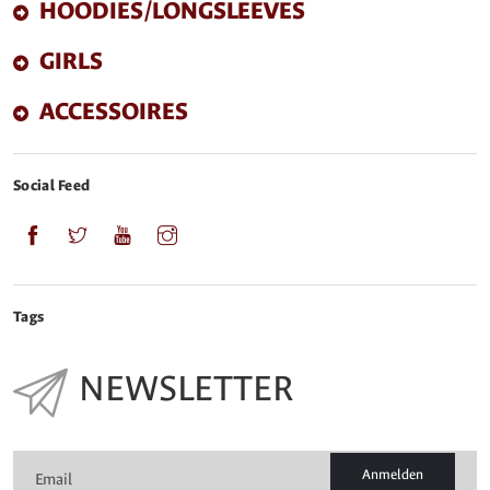
HOODIES/LONGSLEEVES
GIRLS
ACCESSOIRES
Social Feed
Tags
NEWSLETTER
Anmelden