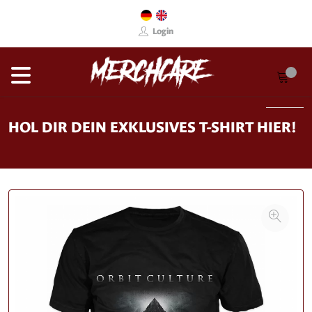
Login
HOL DIR DEIN EXKLUSIVES T-SHIRT HIER!