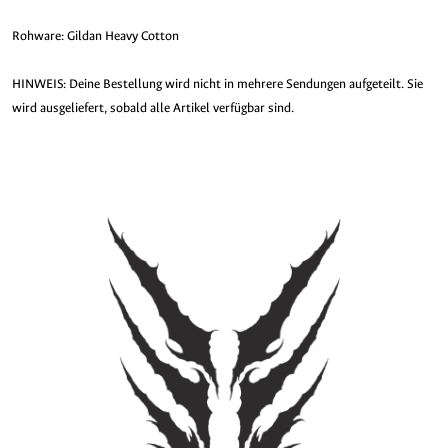
Rohware: Gildan Heavy Cotton
HINWEIS: Deine Bestellung wird nicht in mehrere Sendungen aufgeteilt. Sie
wird ausgeliefert, sobald alle Artikel verfügbar sind.