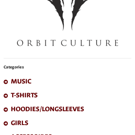
Categories
MUSIC
T-SHIRTS
HOODIES/LONGSLEEVES
GIRLS