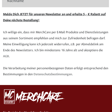
Melde Dich JETZT für unseren Newsletter an und erhalte 5,- € Rabatt auf
Deine nächste Bestellung!
Ich willige ein, dass mir MerchCare per E-Mail Produkte und Dienstleistungen
aus seinem Sortiment empfehlen und mich zur Zufriedenheit befragen darf.
Meine Einwilligung kann ich jederzeit widerrufen, z.B. per Abmeldelink am
Ende des Newsletters. Ich bin mindestens 16 Jahre alt und akzeptiere die
AGB
.
Die Verarbeitung meiner personenbezogenen Daten erfolgt entsprechend den
Bestimmungen in den
Datenschutzbestimmungen
.