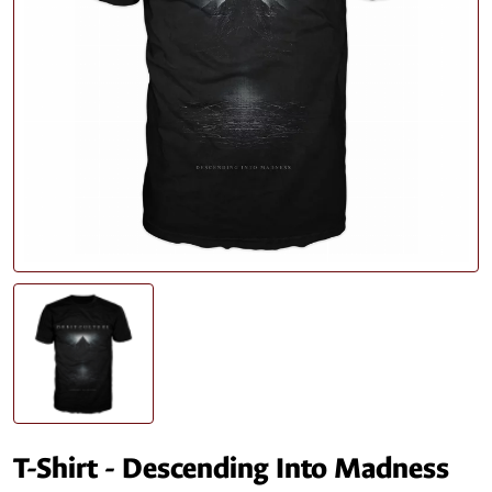
T-Shirt - Descending Into Madness