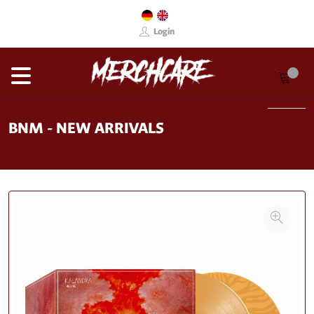
Login
BNM - NEW ARRIVALS