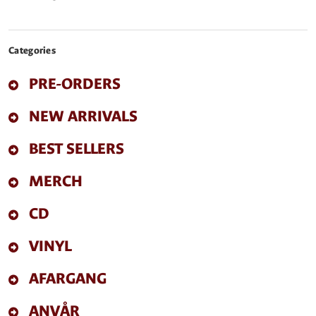
Categories
PRE-ORDERS
NEW ARRIVALS
BEST SELLERS
MERCH
CD
VINYL
AFARGANG
ANVÅR