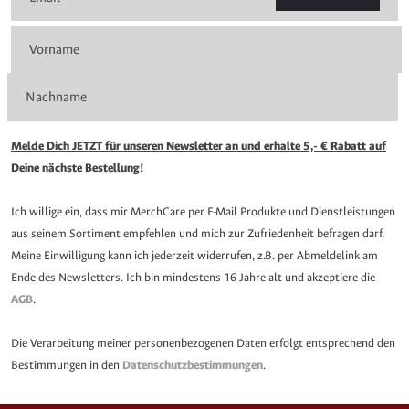
Melde Dich JETZT für unseren Newsletter an und erhalte 5,- € Rabatt auf
Deine nächste Bestellung!
Ich willige ein, dass mir MerchCare per E-Mail Produkte und Dienstleistungen
aus seinem Sortiment empfehlen und mich zur Zufriedenheit befragen darf.
Meine Einwilligung kann ich jederzeit widerrufen, z.B. per Abmeldelink am
Ende des Newsletters. Ich bin mindestens 16 Jahre alt und akzeptiere die
AGB
.
Die Verarbeitung meiner personenbezogenen Daten erfolgt entsprechend den
Bestimmungen in den
Datenschutzbestimmungen
.