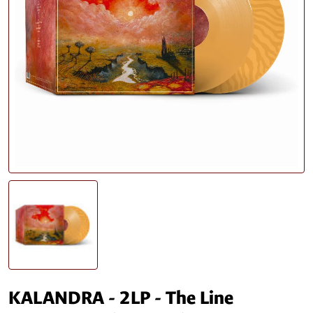
KALANDRA - 2LP - The Line