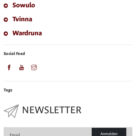
Sowulo
Tvinna
Wardruna
Social Feed
Tags
NEWSLETTER
Anmelden