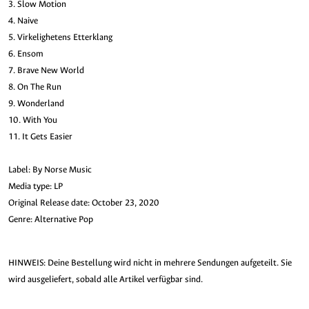
3. Slow Motion
4. Naive
5. Virkelighetens Etterklang
6. Ensom
7. Brave New World
8. On The Run
9. Wonderland
10. With You
11. It Gets Easier
Label: By Norse Music
Media type: LP
Original Release date: October 23, 2020
Genre: Alternative Pop
HINWEIS: Deine Bestellung wird nicht in mehrere Sendungen aufgeteilt. Sie
wird ausgeliefert, sobald alle Artikel verfügbar sind.