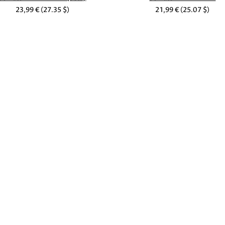
23,99 €
(27.35 $)
21,99 €
(25.07 $)