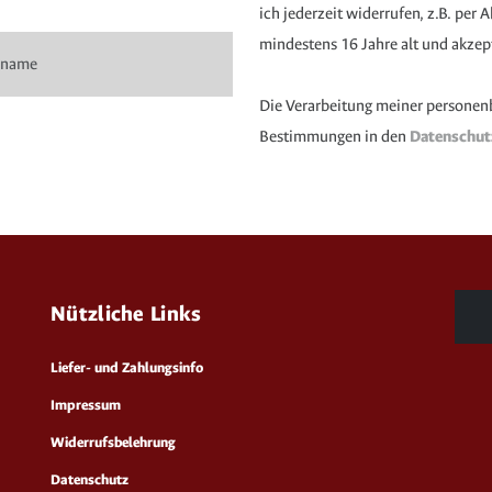
ich jederzeit widerrufen, z.B. per
mindestens 16 Jahre alt und akzep
Die Verarbeitung meiner personen
Bestimmungen in den
Datenschu
Nützliche Links
Liefer- und Zahlungsinfo
Impressum
Widerrufsbelehrung
Datenschutz