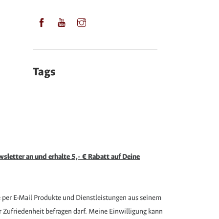
Tags
sletter an und erhalte 5,- € Rabatt auf Deine
e per E-Mail Produkte und Dienstleistungen aus seinem
Zufriedenheit befragen darf. Meine Einwilligung kann