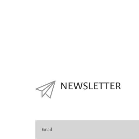
NEWSLETTER