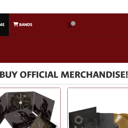
ME
BANDS
BUY OFFICIAL MERCHANDISE