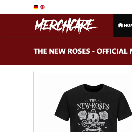
HO
THE NEW ROSES - OFFICIA