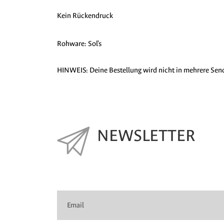
Kein Rückendruck
Rohware: Sol's
HINWEIS: Deine Bestellung wird nicht in mehrere Sendun
NEWSLETTER