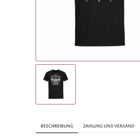
BESCHREIBUNG
ZAHLUNG UND VERSAND