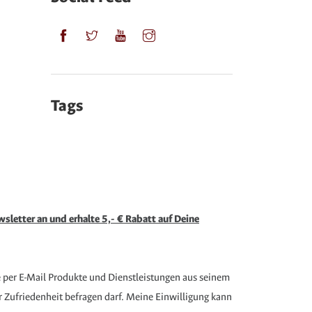
Tags
sletter an und erhalte 5,- € Rabatt auf Deine
e per E-Mail Produkte und Dienstleistungen aus seinem
Zufriedenheit befragen darf. Meine Einwilligung kann