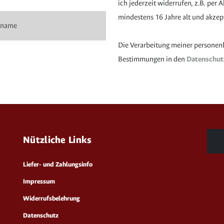
ich jederzeit widerrufen, z.B. per
mindestens 16 Jahre alt und akzep
Die Verarbeitung meiner personen
Bestimmungen in den
Datenschu
Nützliche Links
Liefer- und Zahlungsinfo
Impressum
Widerrufsbelehrung
Datenschutz