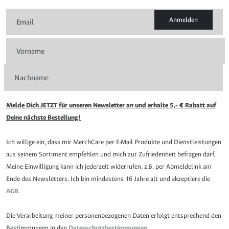
Anmelden
Melde Dich JETZT für unseren Newsletter an und erhalte 5,- € Rabatt auf
Deine nächste Bestellung!
Ich willige ein, dass mir MerchCare per E-Mail Produkte und Dienstleistungen
aus seinem Sortiment empfehlen und mich zur Zufriedenheit befragen darf.
Meine Einwilligung kann ich jederzeit widerrufen, z.B. per Abmeldelink am
Ende des Newsletters. Ich bin mindestens 16 Jahre alt und akzeptiere die
AGB
.
Die Verarbeitung meiner personenbezogenen Daten erfolgt entsprechend den
Bestimmungen in den
Datenschutzbestimmungen
.