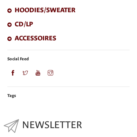
HOODIES/SWEATER
CD/LP
ACCESSOIRES
Social Feed
Tags
NEWSLETTER