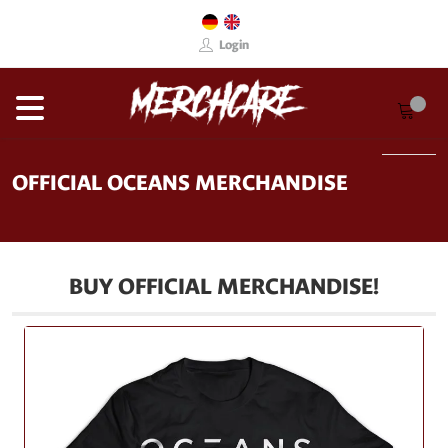
Login
OFFICIAL OCEANS MERCHANDISE
BUY OFFICIAL MERCHANDISE!