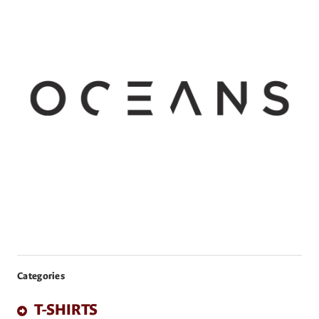
Categories
T-SHIRTS