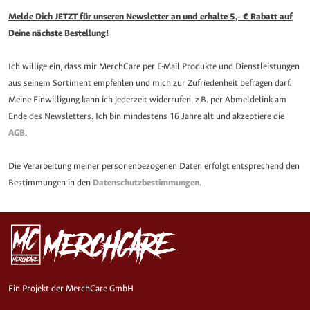
Melde Dich JETZT für unseren Newsletter an und erhalte 5,- € Rabatt auf
Deine nächste Bestellung!
Ich willige ein, dass mir MerchCare per E-Mail Produkte und Dienstleistungen
aus seinem Sortiment empfehlen und mich zur Zufriedenheit befragen darf.
Meine Einwilligung kann ich jederzeit widerrufen, z.B. per Abmeldelink am
Ende des Newsletters. Ich bin mindestens 16 Jahre alt und akzeptiere die
AGB
.
Die Verarbeitung meiner personenbezogenen Daten erfolgt entsprechend den
Bestimmungen in den
Datenschutzbestimmungen
.
Ein Projekt der MerchCare GmbH