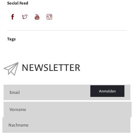
Social Feed
Tags
NEWSLETTER
Anmelden