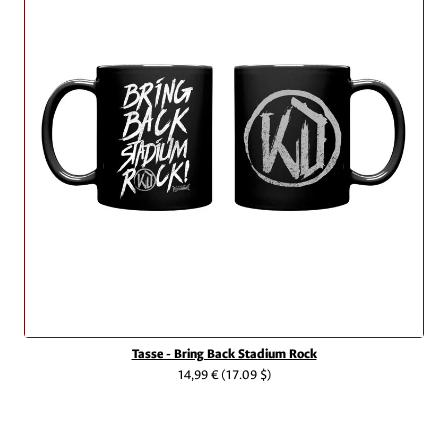
Tasse - Bring Back Stadium Rock
14,99 €
(17.09 $)