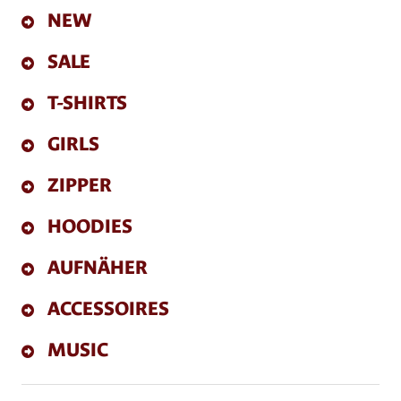
NEW
SALE
T-SHIRTS
GIRLS
ZIPPER
HOODIES
AUFNÄHER
ACCESSOIRES
MUSIC