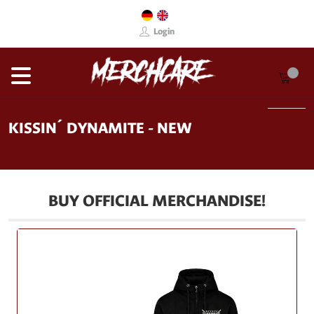
Login
KISSIN´ DYNAMITE - NEW
BUY OFFICIAL MERCHANDISE!