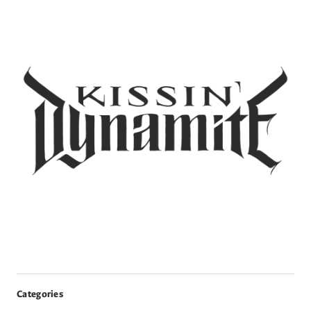
Categories