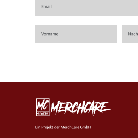
Ein Projekt der MerchCare GmbH