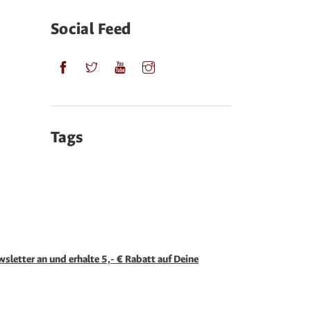
Social Feed
Tags
sletter an und erhalte 5,- € Rabatt auf Deine