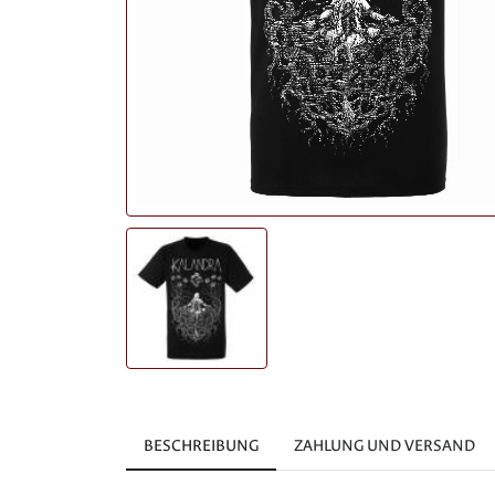
BESCHREIBUNG
ZAHLUNG UND VERSAND