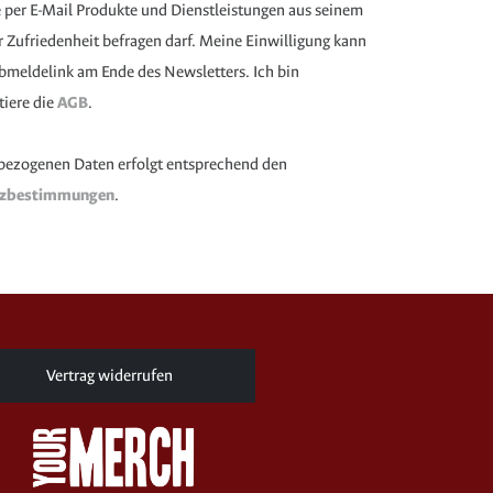
e per E-Mail Produkte und Dienstleistungen aus seinem
Zufriedenheit befragen darf. Meine Einwilligung kann
 Abmeldelink am Ende des Newsletters. Ich bin
tiere die
AGB
.
bezogenen Daten erfolgt entsprechend den
tzbestimmungen
.
Vertrag widerrufen