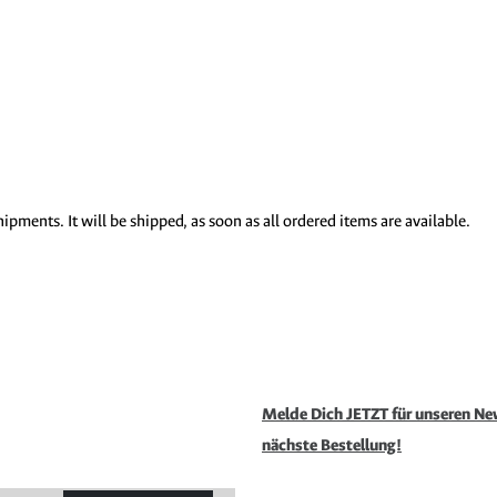
ipments. It will be shipped, as soon as all ordered items are available.
Melde Dich JETZT für unseren New
nächste Bestellung!