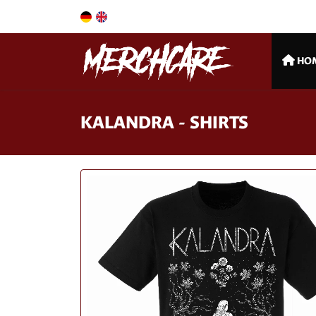
HO
KALANDRA - SHIRTS