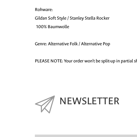
Rohware:
Gildan Soft Style / Stanley Stella Rocker
100% Baumwolle
Genre: Alternative Folk / Alternative Pop
PLEASE NOTE: Your order won’t be split-up in partial sh
NEWSLETTER