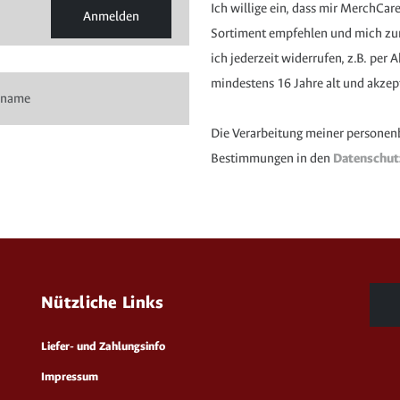
Ich willige ein, dass mir MerchCar
Anmelden
Sortiment empfehlen und mich zur 
ich jederzeit widerrufen, z.B. per
mindestens 16 Jahre alt und akzep
Die Verarbeitung meiner personen
Bestimmungen in den
Datenschu
Nützliche Links
Liefer- und Zahlungsinfo
Impressum