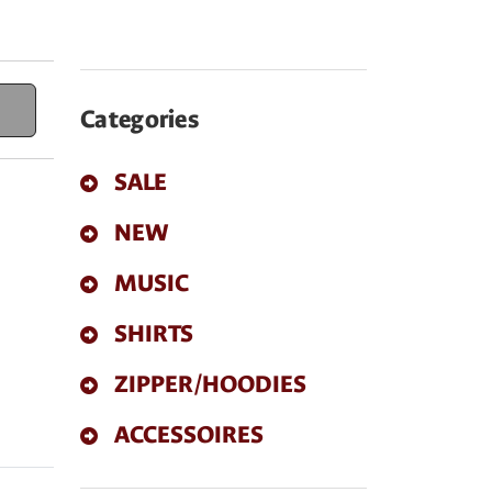
Categories
SALE
NEW
MUSIC
SHIRTS
ZIPPER/HOODIES
ACCESSOIRES