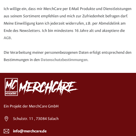
Ich willige ein, dass mir MerchCare per E-Mail Produkte und Dienstleistungen
aus seinem Sortiment empfehlen und mich zur Zufriedenheit befragen darf.
Meine Einwilligung kann ich jederzeit widerrufen, z.B. per Abmeldelink am
Ende des Newsletters. Ich bin mindestens 16 Jahre alt und akzeptiere die
AGB
.
Die Verarbeitung meiner personenbezogenen Daten erfolgt entsprechend den
Bestimmungen in den
Datenschutzbestimmungen
.
Ein Projekt der MerchCare GmbH
Schulstr. 11 , 73084 Salach
info@merchcare.de