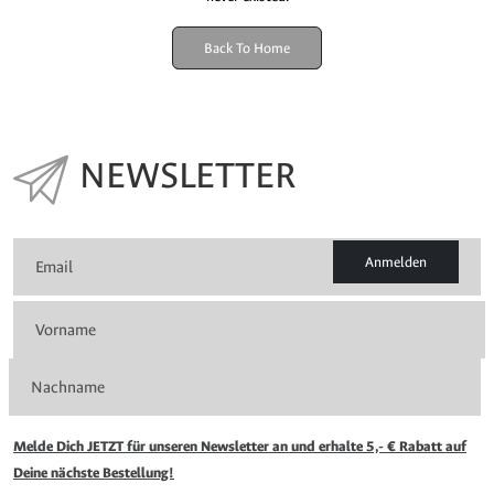
Back To Home
NEWSLETTER
Anmelden
Melde Dich JETZT für unseren Newsletter an und erhalte 5,- € Rabatt auf
Deine nächste Bestellung!