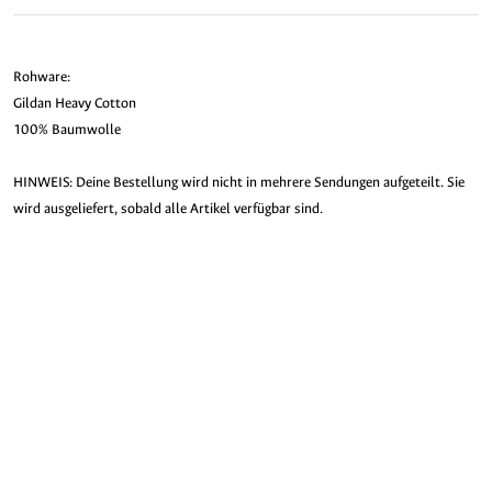
Rohware:
Gildan Heavy Cotton
100% Baumwolle
HINWEIS: Deine Bestellung wird nicht in mehrere Sendungen aufgeteilt. Sie
wird ausgeliefert, sobald alle Artikel verfügbar sind.