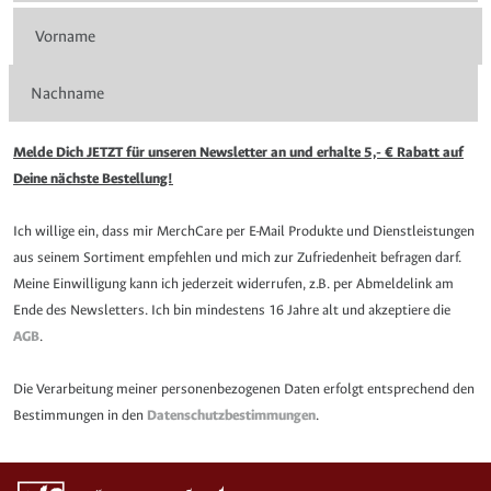
Melde Dich JETZT für unseren Newsletter an und erhalte 5,- € Rabatt auf
Deine nächste Bestellung!
Ich willige ein, dass mir MerchCare per E-Mail Produkte und Dienstleistungen
aus seinem Sortiment empfehlen und mich zur Zufriedenheit befragen darf.
Meine Einwilligung kann ich jederzeit widerrufen, z.B. per Abmeldelink am
Ende des Newsletters. Ich bin mindestens 16 Jahre alt und akzeptiere die
AGB
.
Die Verarbeitung meiner personenbezogenen Daten erfolgt entsprechend den
Bestimmungen in den
Datenschutzbestimmungen
.