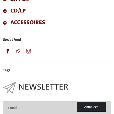
CD/LP
ACCESSOIRES
Social Feed
Tags
NEWSLETTER
Anmelden