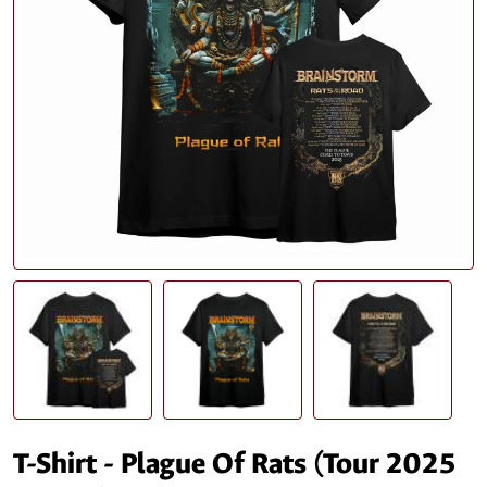
T-Shirt - Plague Of Rats (Tour 2025