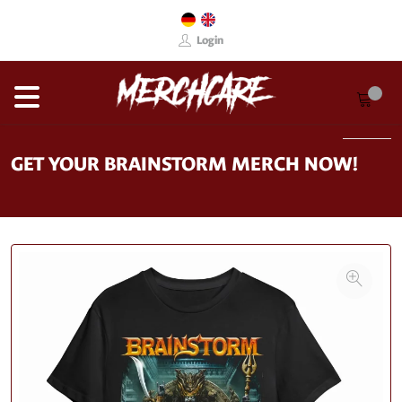
Login
GET YOUR BRAINSTORM MERCH NOW!