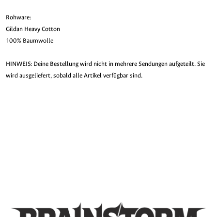
Rohware:
Gildan Heavy Cotton
100% Baumwolle
HINWEIS: Deine Bestellung wird nicht in mehrere Sendungen aufgeteilt. Sie
wird ausgeliefert, sobald alle Artikel verfügbar sind.