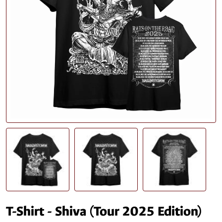
T-Shirt - Shiva (Tour 2025 Edition)