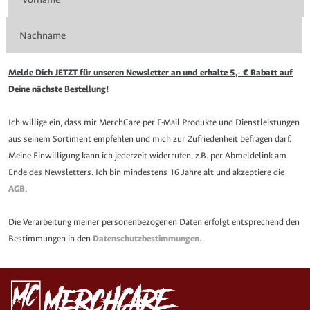
Melde Dich JETZT für unseren Newsletter an und erhalte 5,- € Rabatt auf
Deine nächste Bestellung!
Ich willige ein, dass mir MerchCare per E-Mail Produkte und Dienstleistungen
aus seinem Sortiment empfehlen und mich zur Zufriedenheit befragen darf.
Meine Einwilligung kann ich jederzeit widerrufen, z.B. per Abmeldelink am
Ende des Newsletters. Ich bin mindestens 16 Jahre alt und akzeptiere die
AGB
.
Die Verarbeitung meiner personenbezogenen Daten erfolgt entsprechend den
Bestimmungen in den
Datenschutzbestimmungen
.