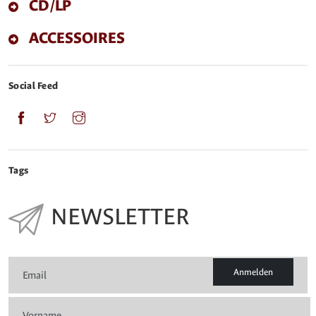
CD/LP
ACCESSOIRES
Social Feed
Tags
NEWSLETTER
Anmelden