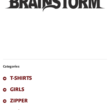
Categories
T-SHIRTS
GIRLS
ZIPPER