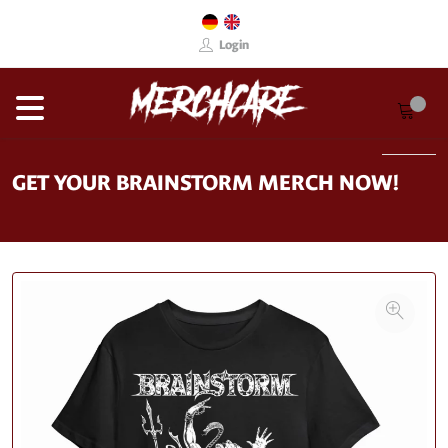
Login
GET YOUR BRAINSTORM MERCH NOW!