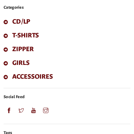
Categories
CD/LP
T-SHIRTS
ZIPPER
GIRLS
ACCESSOIRES
Social Feed
Tags