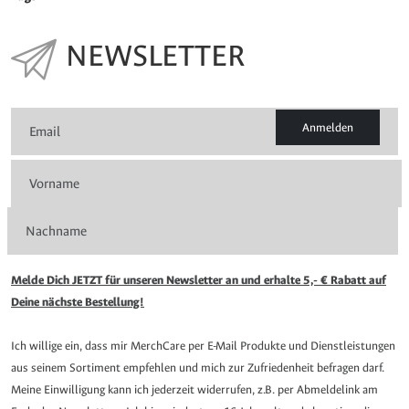
NEWSLETTER
Anmelden
Melde Dich JETZT für unseren Newsletter an und erhalte 5,- € Rabatt auf
Deine nächste Bestellung!
Ich willige ein, dass mir MerchCare per E-Mail Produkte und Dienstleistungen
aus seinem Sortiment empfehlen und mich zur Zufriedenheit befragen darf.
Meine Einwilligung kann ich jederzeit widerrufen, z.B. per Abmeldelink am