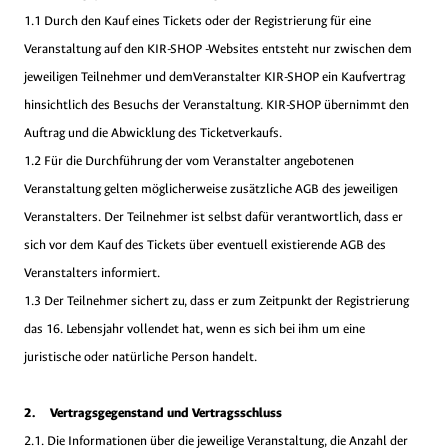
1.1 Durch den Kauf eines Tickets oder der Registrierung für eine
Veranstaltung auf den KIR-SHOP -Websites entsteht nur zwischen dem
jeweiligen Teilnehmer und demVeranstalter KIR-SHOP ein Kaufvertrag
hinsichtlich des Besuchs der Veranstaltung. KIR-SHOP übernimmt den
Auftrag und die Abwicklung des Ticketverkaufs.
1.2 Für die Durchführung der vom Veranstalter angebotenen
Veranstaltung gelten möglicherweise zusätzliche AGB des jeweiligen
Veranstalters. Der Teilnehmer ist selbst dafür verantwortlich, dass er
sich vor dem Kauf des Tickets über eventuell existierende AGB des
Veranstalters informiert.
1.3 Der Teilnehmer sichert zu, dass er zum Zeitpunkt der Registrierung
das 16. Lebensjahr vollendet hat, wenn es sich bei ihm um eine
juristische oder natürliche Person handelt.
2. Vertragsgegenstand und Vertragsschluss
2.1. Die Informationen über die jeweilige Veranstaltung, die Anzahl der