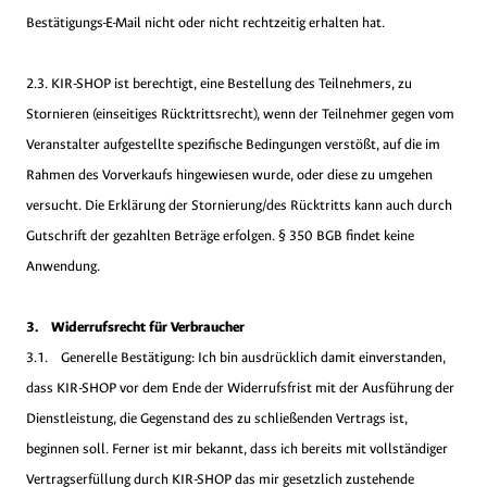
Bestätigungs-E-Mail nicht oder nicht rechtzeitig erhalten hat.
2.3. KIR-SHOP ist berechtigt, eine Bestellung des Teilnehmers, zu
Stornieren (einseitiges Rücktrittsrecht), wenn der Teilnehmer gegen vom
Veranstalter aufgestellte spezifische Bedingungen verstößt, auf die im
Rahmen des Vorverkaufs hingewiesen wurde, oder diese zu umgehen
versucht. Die Erklärung der Stornierung/des Rücktritts kann auch durch
Gutschrift der gezahlten Beträge erfolgen. § 350 BGB findet keine
Anwendung.
3. Widerrufsrecht für Verbraucher
3.1. Generelle Bestätigung: Ich bin ausdrücklich damit einverstanden,
dass KIR-SHOP vor dem Ende der Widerrufsfrist mit der Ausführung der
Dienstleistung, die Gegenstand des zu schließenden Vertrags ist,
beginnen soll. Ferner ist mir bekannt, dass ich bereits mit vollständiger
Vertragserfüllung durch KIR-SHOP das mir gesetzlich zustehende