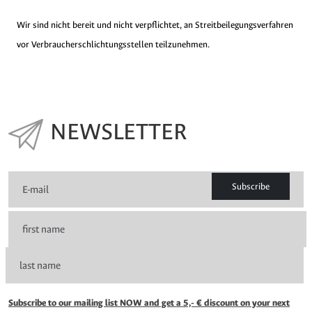
Wir sind nicht bereit und nicht verpflichtet, an Streitbeilegungsverfahren
vor Verbraucherschlichtungsstellen teilzunehmen.
NEWSLETTER
Subscribe
Subscribe to our mailing list NOW and get a 5,- € discount on your next