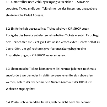
6.1. Unmittelbar nach Zahlungseingang verschickt KIR-SHOP ein
gekauftes Ticket an die vom Teilnehmer bei der Bestellung angegebene
elektronische E-Mail Adresse.
6.2 Ein fehlerhaft ausgestelltes Ticket wird von KIR-SHOP gegen
Rückgabe des bereits gelieferten fehlerhaften Tickets ersetzt. Es obliegt
dem Teilnehmer, die Richtigkeit des an ihn verschickten Tickets selbst zu
überprüfen, um ggf. rechtzeitig vor Veranstaltungsbeginn eine
Ersatzlieferung von KIR-SHOP zu veranlassen.
6.3 Elektronische Tickets können vom Teilnehmer jederzeit nochmals
angefordert werden oder im dafür vorgesehenen Bereich abgerufen
werden, sofern der Teilnehmer ein Nutzer-Konto auf der KIR-SHOP
Webseite angelegt hat.
6.4. Postalisch versendete Tickets, welche nicht beim Teilnehmer