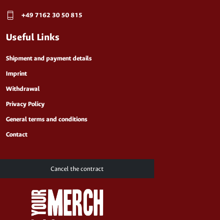
+49 7162 30 50 815
Useful Links
Shipment and payment details
Imprint
Withdrawal
Privacy Policy
General terms and conditions
Contact
Cancel the contract