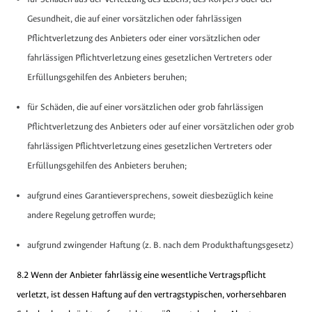
Gesundheit, die auf einer vorsätzlichen oder fahrlässigen
Pflichtverletzung des Anbieters oder einer vorsätzlichen oder
fahrlässigen Pflichtverletzung eines gesetzlichen Vertreters oder
Erfüllungsgehilfen des Anbieters beruhen;
für Schäden, die auf einer vorsätzlichen oder grob fahrlässigen
Pflichtverletzung des Anbieters oder auf einer vorsätzlichen oder grob
fahrlässigen Pflichtverletzung eines gesetzlichen Vertreters oder
Erfüllungsgehilfen des Anbieters beruhen;
aufgrund eines Garantieversprechens, soweit diesbezüglich keine
andere Regelung getroffen wurde;
aufgrund zwingender Haftung (z. B. nach dem Produkthaftungsgesetz)
8.2 Wenn der Anbieter fahrlässig eine wesentliche Vertragspflicht
verletzt, ist dessen Haftung auf den vertragstypischen, vorhersehbaren