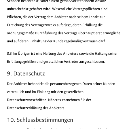
Schaden beschränkt, sofern nicht gemäß vorstehendem Absatz
unbeschränkt gehaftet wird. Wesentliche Vertragspflichten sind
Pflichten, die der Vertrag dem Anbieter nach seinem Inhalt zur
Erreichung des Vertragszwecks auferlegt, deren Erfüllung die
ordnungsgemäße Durchführung des Vertrags überhaupt erst ermöglicht
und auf deren Einhaltung der Kunde regelmäßig vertrauen darf.
8.3 Im Übrigen ist eine Haftung des Anbieters sowie die Haftung seiner
Erfüllungsgehilfen und gesetzlichen Vertreter ausgeschlossen.
9. Datenschutz
Der Anbieter behandelt die personenbezogenen Daten seiner Kunden
vertraulich und im Einklang mit den gesetzlichen
Datenschutzvorschriften. Näheres entnehmen Sie der
Datenschutzerklärung des Anbieters.
10. Schlussbestimmungen