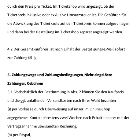
durch den Preis pro Ticket. Im Ticketshop wird angezeigt, ob der
Ticketpreis inklusive oder exklusive Umsatzsteuer ist. Die Gebühren für
die Abwicklung des Ticketkaufs auf den Ticketpreis können aufgeschlagen
und dann bei der Bestellung im Ticketshop separat angezeigt werden.
4.2 Der Gesamtkaufpreis ist nach Erhalt der Bestätigungs-E-Mail sofort
zur Zahlung fällig.
5. Zahlungswege und Zahlungsbedingungen, Nicht eingelöste
Zahlungen, Gebühren
5.1. Vorbehaltlich der Bestimmung in Abs. 2 können Sie den Kaufpreis
und die ggf. anfallenden Versandkosten nach Ihrer Wahl bezahlen
(a) per Vorkasse durch Überweisung auf unser im Online-Shop
angegebenes Konto spätestens zwei Wochen nach Erhalt unserer mit der
Vertragsannahme übersandten Rechnung,
(b) per Paypal,