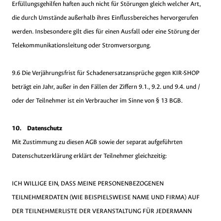
Erfüllungsgehilfen haften auch nicht für Störungen gleich welcher Art,
die durch Umstände außerhalb ihres Einflussbereiches hervorgerufen
werden. Insbesondere gilt dies für einen Ausfall oder eine Störung der
Telekommunikationsleitung oder Stromversorgung.
9.6 Die Verjährungsfrist für Schadenersatzansprüche gegen KIR-SHOP
beträgt ein Jahr, außer in den Fällen der Ziffern 9.1., 9.2. und 9.4. und /
oder der Teilnehmer ist ein Verbraucher im Sinne von § 13 BGB.
10. Datenschutz
Mit Zustimmung zu diesen AGB sowie der separat aufgeführten
Datenschutzerklärung erklärt der Teilnehmer gleichzeitig:
ICH WILLIGE EIN, DASS MEINE PERSONENBEZOGENEN
TEILNEHMERDATEN (WIE BEISPIELSWEISE NAME UND FIRMA) AUF
DER TEILNEHMERLISTE DER VERANSTALTUNG FÜR JEDERMANN