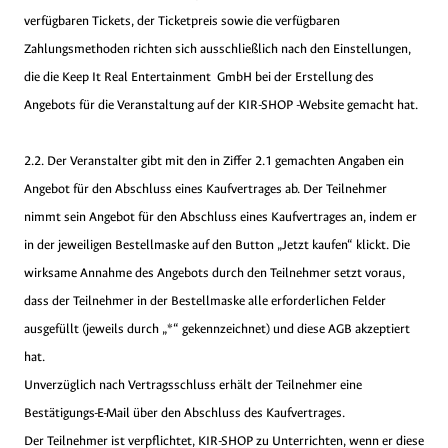
verfügbaren Tickets, der Ticketpreis sowie die verfügbaren
Zahlungsmethoden richten sich ausschließlich nach den Einstellungen,
die die Keep It Real Entertainment GmbH bei der Erstellung des
Angebots für die Veranstaltung auf der KIR-SHOP -Website gemacht hat.
2.2. Der Veranstalter gibt mit den in Ziffer 2.1 gemachten Angaben ein
Angebot für den Abschluss eines Kaufvertrages ab. Der Teilnehmer
nimmt sein Angebot für den Abschluss eines Kaufvertrages an, indem er
in der jeweiligen Bestellmaske auf den Button „Jetzt kaufen“ klickt. Die
wirksame Annahme des Angebots durch den Teilnehmer setzt voraus,
dass der Teilnehmer in der Bestellmaske alle erforderlichen Felder
ausgefüllt (jeweils durch „*“ gekennzeichnet) und diese AGB akzeptiert
hat.
Unverzüglich nach Vertragsschluss erhält der Teilnehmer eine
Bestätigungs-E-Mail über den Abschluss des Kaufvertrages.
Der Teilnehmer ist verpflichtet, KIR-SHOP zu Unterrichten, wenn er diese