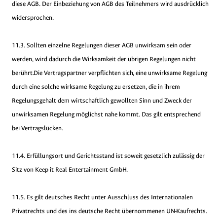
diese AGB. Der Einbeziehung von AGB des Teilnehmers wird ausdrücklich
widersprochen.
11.3. Sollten einzelne Regelungen dieser AGB unwirksam sein oder
werden, wird dadurch die Wirksamkeit der übrigen Regelungen nicht
berührt.Die Vertragspartner verpflichten sich, eine unwirksame Regelung
durch eine solche wirksame Regelung zu ersetzen, die in ihrem
Regelungsgehalt dem wirtschaftlich gewollten Sinn und Zweck der
unwirksamen Regelung möglichst nahe kommt. Das gilt entsprechend
bei Vertragslücken.
11.4. Erfüllungsort und Gerichtsstand ist soweit gesetzlich zulässig der
Sitz von Keep it Real Entertainment GmbH.
11.5. Es gilt deutsches Recht unter Ausschluss des Internationalen
Privatrechts und des ins deutsche Recht übernommenen UN-Kaufrechts.