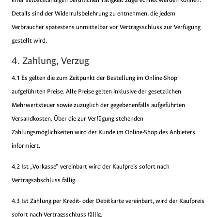
Details sind der Widerrufsbelehrung zu entnehmen, die jedem
Verbraucher spätestens unmittelbar vor Vertragsschluss zur Verfügung
gestellt wird.
4. Zahlung, Verzug
4.1 Es gelten die zum Zeitpunkt der Bestellung im Online-Shop
aufgeführten Preise. Alle Preise gelten inklusive der gesetzlichen
Mehrwertsteuer sowie zuzüglich der gegebenenfalls aufgeführten
Versandkosten. Über die zur Verfügung stehenden
Zahlungsmöglichkeiten wird der Kunde im Online-Shop des Anbieters
informiert.
4.2 Ist „Vorkasse“ vereinbart wird der Kaufpreis sofort nach
Vertragsabschluss fällig.
4.3 Ist Zahlung per Kredit- oder Debitkarte vereinbart, wird der Kaufpreis
sofort nach Vertragsschluss fällig.