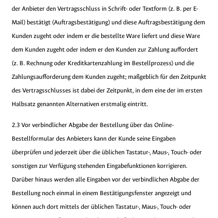
der Anbieter den Vertragsschluss in Schrift- oder Textform (z. B. per E-
Mail) bestätigt (Auftragsbestätigung) und diese Auftragsbestätigung dem
Kunden zugeht oder indem er die bestellte Ware liefert und diese Ware
dem Kunden zugeht oder indem er den Kunden zur Zahlung auffordert
(z. B. Rechnung oder Kreditkartenzahlung im Bestellprozess) und die
Zahlungsaufforderung dem Kunden zugeht; maßgeblich für den Zeitpunkt
des Vertragsschlusses ist dabei der Zeitpunkt, in dem eine der im ersten
Halbsatz genannten Alternativen erstmalig eintritt.
2.3 Vor verbindlicher Abgabe der Bestellung über das Online-
Bestellformular des Anbieters kann der Kunde seine Eingaben
überprüfen und jederzeit über die üblichen Tastatur-, Maus-, Touch- oder
sonstigen zur Verfügung stehenden Eingabefunktionen korrigieren.
Darüber hinaus werden alle Eingaben vor der verbindlichen Abgabe der
Bestellung noch einmal in einem Bestätigungsfenster angezeigt und
können auch dort mittels der üblichen Tastatur-, Maus-, Touch- oder