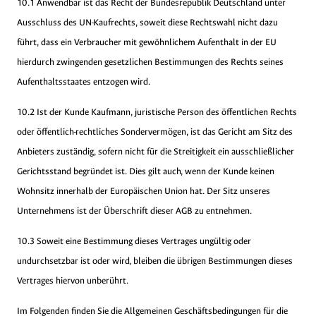
10.1 Anwendbar ist das Recht der Bundesrepublik Deutschland unter
Ausschluss des UN-Kaufrechts, soweit diese Rechtswahl nicht dazu
führt, dass ein Verbraucher mit gewöhnlichem Aufenthalt in der EU
hierdurch zwingenden gesetzlichen Bestimmungen des Rechts seines
Aufenthaltsstaates entzogen wird.
10.2 Ist der Kunde Kaufmann, juristische Person des öffentlichen Rechts
oder öffentlich-rechtliches Sondervermögen, ist das Gericht am Sitz des
Anbieters zuständig, sofern nicht für die Streitigkeit ein ausschließlicher
Gerichtsstand begründet ist. Dies gilt auch, wenn der Kunde keinen
Wohnsitz innerhalb der Europäischen Union hat. Der Sitz unseres
Unternehmens ist der Überschrift dieser AGB zu entnehmen.
10.3 Soweit eine Bestimmung dieses Vertrages ungültig oder
undurchsetzbar ist oder wird, bleiben die übrigen Bestimmungen dieses
Vertrages hiervon unberührt.
Im Folgenden finden Sie die Allgemeinen Geschäftsbedingungen für die