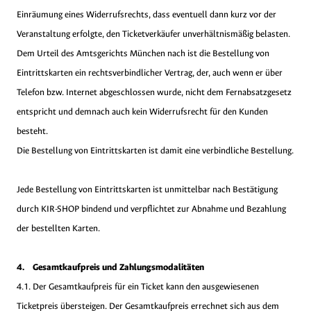
Einräumung eines Widerrufsrechts, dass eventuell dann kurz vor der
Veranstaltung erfolgte, den Ticketverkäufer unverhältnismäßig belasten.
Dem Urteil des Amtsgerichts München nach ist die Bestellung von
Eintrittskarten ein rechtsverbindlicher Vertrag, der, auch wenn er über
Telefon bzw. Internet abgeschlossen wurde, nicht dem Fernabsatzgesetz
entspricht und demnach auch kein Widerrufsrecht für den Kunden
besteht.
Die Bestellung von Eintrittskarten ist damit eine verbindliche Bestellung.
Jede Bestellung von Eintrittskarten ist unmittelbar nach Bestätigung
durch KIR-SHOP bindend und verpflichtet zur Abnahme und Bezahlung
der bestellten Karten.
4. Gesamtkaufpreis und Zahlungsmodalitäten
4.1. Der Gesamtkaufpreis für ein Ticket kann den ausgewiesenen
Ticketpreis übersteigen. Der Gesamtkaufpreis errechnet sich aus dem