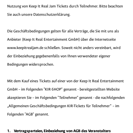
Nutzung von Keep It Real Jam Tickets durch Teilnehmer. Bitte beachten
Sie auch unsere Datenschutzerklärung.
Die Geschäftsbedingungen gelten für alle Verträge, die Sie mit uns als
Anbieter (Keep It Real Entertainment GmbH) über die Internetseite
www.keepitrealjam.de schließen. Soweit nicht anders vereinbart, wird
der Einbeziehung gegebenenfalls von Ihnen verwendeter eigener
Bedingungen widersprochen.
Mit dem Kauf eines Tickets auf einer von der Keep It Real Entertainment
GmbH – im Folgenden "KIR-SHOP" genannt - bereitgestellten Website
akzeptieren Sie – im Folgenden "Teilnehmer" genannt - die nachfolgenden
„Allgemeinen Geschäftsbedingungen KIR-Tickets für Teilnehmer“ – im
Folgenden "AGB" genannt.
1. Vertragsparteien, Einbeziehung von AGB des Veranstalters