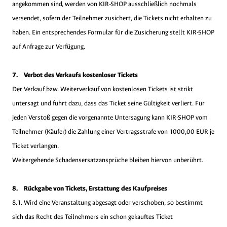
angekommen sind, werden von KIR-SHOP ausschließlich nochmals
versendet, sofern der Teilnehmer zusichert, die Tickets nicht erhalten zu
haben. Ein entsprechendes Formular für die Zusicherung stellt KIR-SHOP
auf Anfrage zur Verfügung.
7. Verbot des Verkaufs kostenloser Tickets
Der Verkauf bzw. Weiterverkauf von kostenlosen Tickets ist strikt
untersagt und führt dazu, dass das Ticket seine Gültigkeit verliert. Für
jeden Verstoß gegen die vorgenannte Untersagung kann KIR-SHOP vom
Teilnehmer (Käufer) die Zahlung einer Vertragsstrafe von 1000,00 EUR je
Ticket verlangen.
Weitergehende Schadensersatzansprüche bleiben hiervon unberührt.
8. Rückgabe von Tickets, Erstattung des Kaufpreises
8.1. Wird eine Veranstaltung abgesagt oder verschoben, so bestimmt
sich das Recht des Teilnehmers ein schon gekauftes Ticket