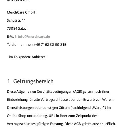
MerchCare GmbH
Schulstr. 11
73084 Salach
E-Mail:
info@merchcare.de
Telefonnummer: +49 7162 30 50 815
- im Folgenden: Anbieter -
1. Geltungsbereich
Diese Allgemeinen Geschäftsbedingungen (AGB) gelten nach ihrer
Einbeziehung für alle Vertragsschlüsse über den Erwerb von Waren,
Dienstleistungen oder sonstigen Gütern (nachfolgend „Waren“) im
Online-Shop unter der o.g. URL in ihrer zum Zeitpunkt des
Vertragsschlusses gültigen Fassung. Diese AGB gelten ausschließlich.