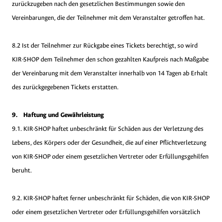
zurückzugeben nach den gesetzlichen Bestimmungen sowie den
Vereinbarungen, die der Teilnehmer mit dem Veranstalter getroffen hat.
8.2 Ist der Teilnehmer zur Rückgabe eines Tickets berechtigt, so wird
KIR-SHOP dem Teilnehmer den schon gezahlten Kaufpreis nach Maßgabe
der Vereinbarung mit dem Veranstalter innerhalb von 14 Tagen ab Erhalt
des zurückgegebenen Tickets erstatten.
9. Haftung und Gewährleistung
9.1. KIR-SHOP haftet unbeschränkt für Schäden aus der Verletzung des
Lebens, des Körpers oder der Gesundheit, die auf einer Pflichtverletzung
von KIR-SHOP oder einem gesetzlichen Vertreter oder Erfüllungsgehilfen
beruht.
9.2. KIR-SHOP haftet ferner unbeschränkt für Schäden, die von KIR-SHOP
oder einem gesetzlichen Vertreter oder Erfüllungsgehilfen vorsätzlich