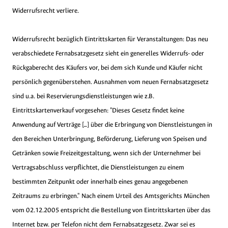
Widerrufsrecht verliere.
Widerrufsrecht bezüglich Eintrittskarten für Veranstaltungen: Das neu
verabschiedete Fernabsatzgesetz sieht ein generelles Widerrufs- oder
Rückgaberecht des Käufers vor, bei dem sich Kunde und Käufer nicht
persönlich gegenüberstehen. Ausnahmen vom neuen Fernabsatzgesetz
sind u.a. bei Reservierungsdienstleistungen wie z.B.
Eintrittskartenverkauf vorgesehen: "Dieses Gesetz findet keine
Anwendung auf Verträge [...] über die Erbringung von Dienstleistungen in
den Bereichen Unterbringung, Beförderung, Lieferung von Speisen und
Getränken sowie Freizeitgestaltung, wenn sich der Unternehmer bei
Vertragsabschluss verpflichtet, die Dienstleistungen zu einem
bestimmten Zeitpunkt oder innerhalb eines genau angegebenen
Zeitraums zu erbringen." Nach einem Urteil des Amtsgerichts München
vom 02.12.2005 entspricht die Bestellung von Eintrittskarten über das
Internet bzw. per Telefon nicht dem Fernabsatzgesetz. Zwar sei es