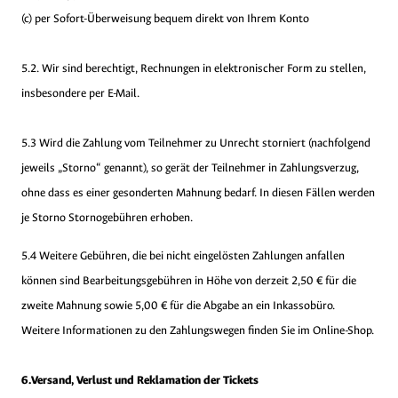
(c) per Sofort-Überweisung bequem direkt von Ihrem Konto
5.2. Wir sind berechtigt, Rechnungen in elektronischer Form zu stellen,
insbesondere per E-Mail.
5.3 Wird die Zahlung vom Teilnehmer zu Unrecht storniert (nachfolgend
jeweils „Storno“ genannt), so gerät der Teilnehmer in Zahlungsverzug,
ohne dass es einer gesonderten Mahnung bedarf. In diesen Fällen werden
je Storno Stornogebühren erhoben.
5.4 Weitere Gebühren, die bei nicht eingelösten Zahlungen anfallen
können sind Bearbeitungsgebühren in Höhe von derzeit 2,50 € für die
zweite Mahnung sowie 5,00 € für die Abgabe an ein Inkassobüro.
Weitere Informationen zu den Zahlungswegen finden Sie im Online-Shop.
6.Versand, Verlust und Reklamation der Tickets