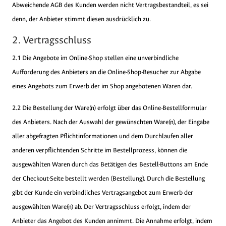
Abweichende AGB des Kunden werden nicht Vertragsbestandteil, es sei
denn, der Anbieter stimmt diesen ausdrücklich zu.
2. Vertragsschluss
2.1 Die Angebote im Online-Shop stellen eine unverbindliche
Aufforderung des Anbieters an die Online-Shop-Besucher zur Abgabe
eines Angebots zum Erwerb der im Shop angebotenen Waren dar.
2.2 Die Bestellung der Ware(n) erfolgt über das Online-Bestellformular
des Anbieters. Nach der Auswahl der gewünschten Ware(n), der Eingabe
aller abgefragten Pflichtinformationen und dem Durchlaufen aller
anderen verpflichtenden Schritte im Bestellprozess, können die
ausgewählten Waren durch das Betätigen des Bestell-Buttons am Ende
der Checkout-Seite bestellt werden (Bestellung). Durch die Bestellung
gibt der Kunde ein verbindliches Vertragsangebot zum Erwerb der
ausgewählten Ware(n) ab. Der Vertragsschluss erfolgt, indem der
Anbieter das Angebot des Kunden annimmt. Die Annahme erfolgt, indem