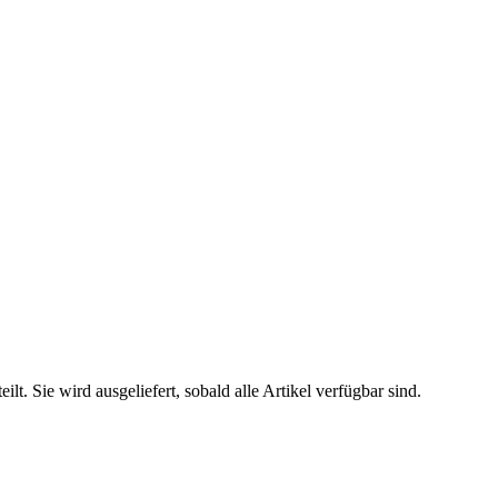
. Sie wird ausgeliefert, sobald alle Artikel verfügbar sind.