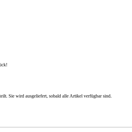
tück!
. Sie wird ausgeliefert, sobald alle Artikel verfügbar sind.