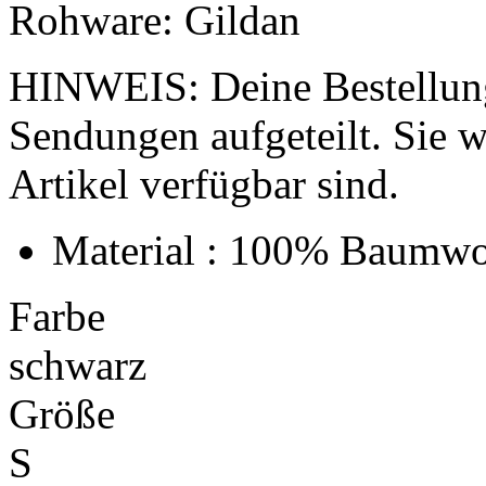
Rohware: Gildan
HINWEIS: Deine Bestellung
Sendungen aufgeteilt. Sie wi
Artikel verfügbar sind.
Material : 100% Baumwo
Farbe
schwarz
Größe
S