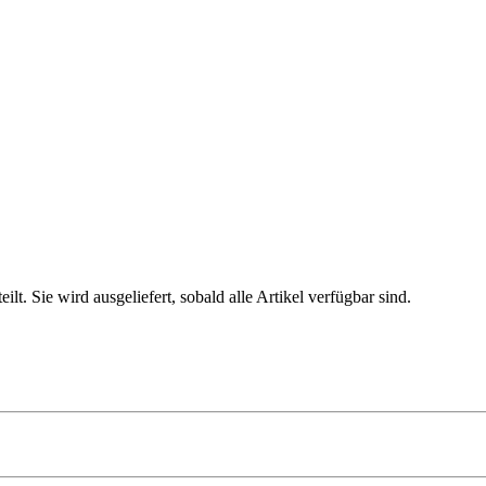
. Sie wird ausgeliefert, sobald alle Artikel verfügbar sind.