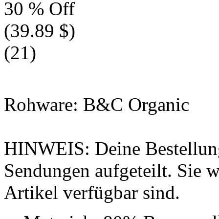
30 % Off
(39.89 $)
(21)
Rohware: B&C Organic
HINWEIS: Deine Bestellung
Sendungen aufgeteilt. Sie wi
Artikel verfügbar sind.